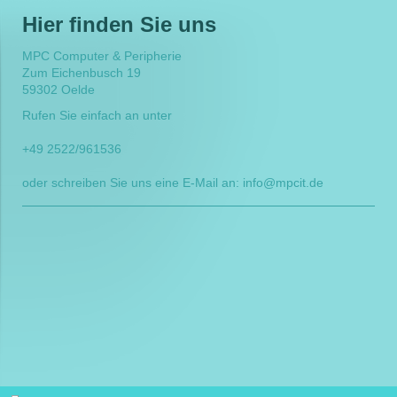
Hier finden Sie uns
MPC Computer & Peripherie
Zum Eichenbusch
19
59302
Oelde
Rufen Sie einfach an unter
+49 2522/961536
oder schreiben Sie uns eine E-Mail an: info@mpcit.de