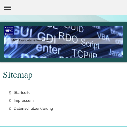
MPC Computer & Peripherie
Sitemap
Startseite
Impressum
Datenschutzerklärung